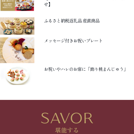
せ】
ふるさと納税返礼品 産直商品
メッセージ付きお祝いプレート
お祝いやハレのお席に「飾り桃まんじゅう」