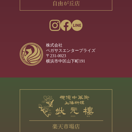
株式会社
ペガサスエンタープライズ
〒231-0023
横浜市中区山下町191