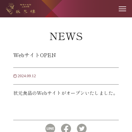
NEWS
WebサイトOPEN
2024.09.12
状元食品のWebサイトがオープンいたしました。