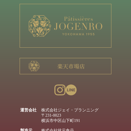
運営会社
株式会社ジェイ・プランニング
〒231-0023
横浜市中区山下町191
製造元
株式会社状元食品