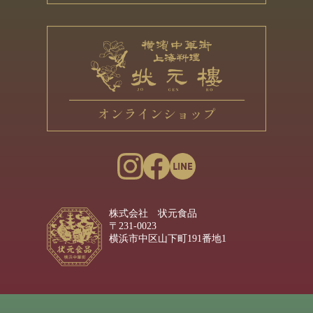
株式会社 状元食品
〒231-0023
横浜市中区山下町191番地1