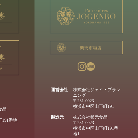
運営会社
株式会社ジェイ・プラン
ニング
〒231-0023
横浜市中区山下町191
食品
製造元
株式会社状元食品
191番地
〒231-0023
横浜市中区山下町191番
地1