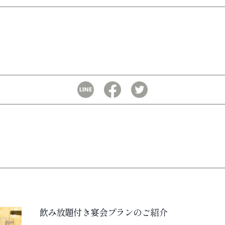
飲み放題付き宴会プランのご紹介