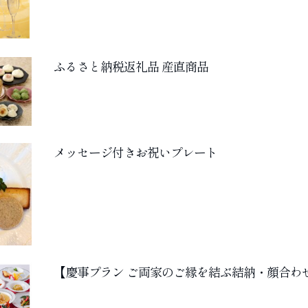
ふるさと納税返礼品 産直商品
メッセージ付きお祝いプレート
【慶事プラン ご両家のご縁を結ぶ結納・顔合わ