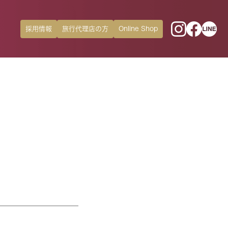
採用情報
旅行代理店の方
Online Shop