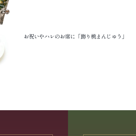
お祝いやハレのお席に「飾り桃まんじゅう」