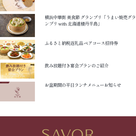
横浜中華街 美食節 グランプリ「うまい焼売グラ
ンプリ with 北海道積丹半島」
ふるさと納税返礼品 ペアコース招待券
飲み放題付き宴会プランのご紹介
お盆期間の平日ランチメニューお知らせ