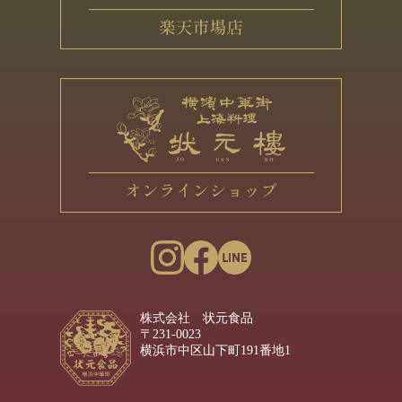
株式会社 状元食品
〒231-0023
横浜市中区山下町191番地1