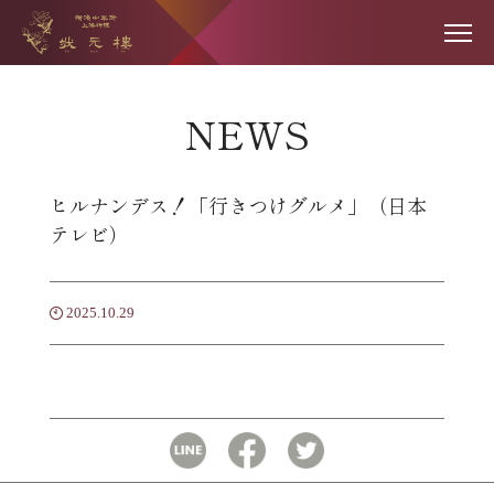
NEWS
ヒルナンデス！「行きつけグルメ」（日本
テレビ）
2025.10.29