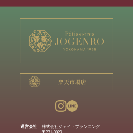
運営会社
株式会社ジェイ・プランニング
〒231-0023