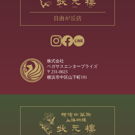
株式会社
ペガサスエンタープライズ
〒231-0023
横浜市中区山下町191