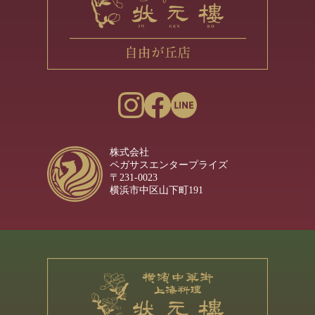
株式会社
ペガサスエンタープライズ
〒231-0023
横浜市中区山下町191