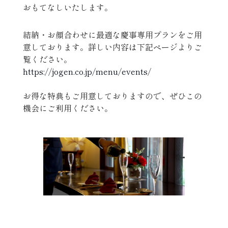
おもてなしいたします。
結納・お顔合わせに最適な慶事専用プランをご用
意しております。詳しい内容は下記ページよりご
覧ください。
https://jogen.co.jp/menu/events/
お得な特典もご用意しておりますので、ぜひこの
機会にご利用ください。