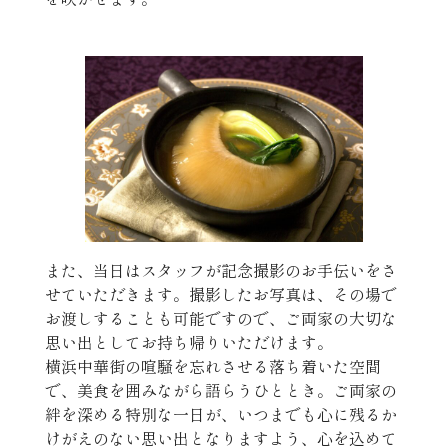
また、当日はスタッフが記念撮影のお手伝いをさ
せていただきます。撮影したお写真は、その場で
お渡しすることも可能ですので、ご両家の大切な
思い出としてお持ち帰りいただけます。
横浜中華街の喧騒を忘れさせる落ち着いた空間
で、美食を囲みながら語らうひととき。ご両家の
絆を深める特別な一日が、いつまでも心に残るか
けがえのない思い出となりますよう、心を込めて