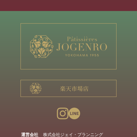
運営会社
株式会社ジェイ・プランニング