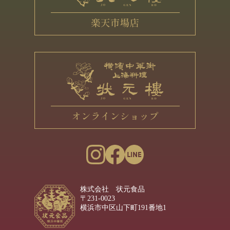
株式会社 状元食品
〒231-0023
横浜市中区山下町191番地1