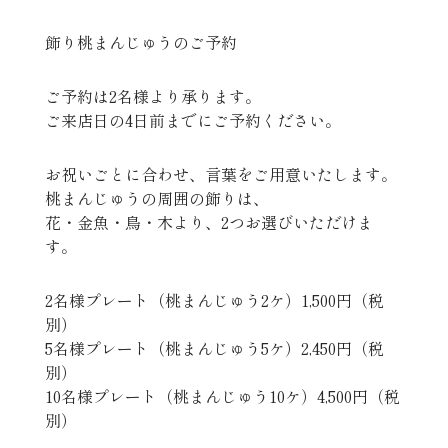
飾り桃まんじゅうのご予約
ご予約は2名様より承ります。
ご来店日の4日前までにご予約ください。
お祝いごとに合わせ、言葉をご用意いたします。
桃まんじゅうの周囲の飾りは、
花・金魚・鳥・木より、2つお選びいただけま
す。
2名様プレート（桃まんじゅう2ケ）1,500円（税
別）
5名様プレート（桃まんじゅう5ケ）2,450円（税
別）
10名様プレート（桃まんじゅう10ケ）4,500円（税
別）