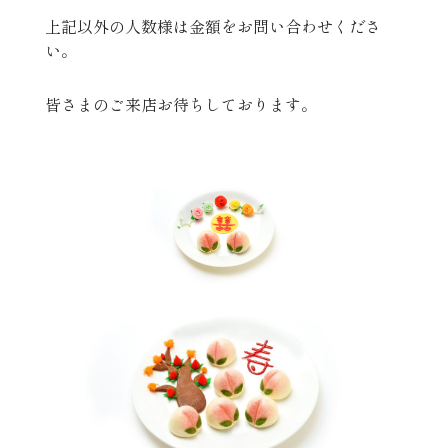
上記以外の人数様は金額をお問い合わせくださ
い。
皆さまのご来店お待ちしております。