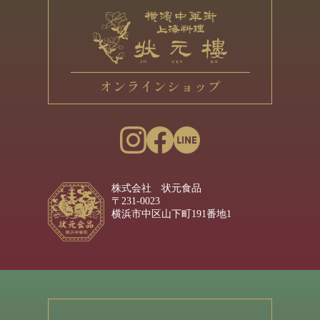
株式会社 状元食品
〒231-0023
横浜市中区山下町191番地1