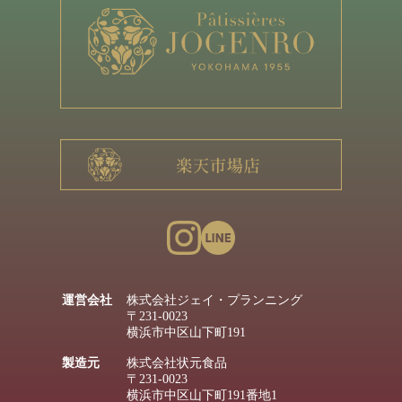
運営会社
株式会社ジェイ・プランニング
〒231-0023
横浜市中区山下町191
製造元
株式会社状元食品
〒231-0023
横浜市中区山下町191番地1