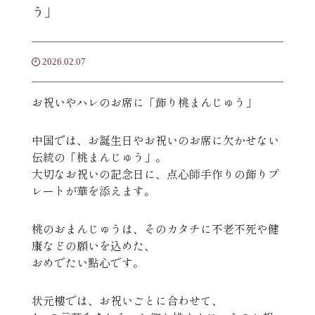
う」
2026.02.07
お祝いやハレのお席に「飾り桃まんじゅう」
中国では、お誕生日やお祝いのお席に欠かせない
伝統の「桃まんじゅう」。
大切なお祝いの記念日に、点心師手作りの飾りプ
レートが華を添えます。
桃のおまんじゅうは、そのカタチに不老不死や健
康などの願いを込めた、
おめでたい點心です。
状元樓では、お祝いごとに合わせて、