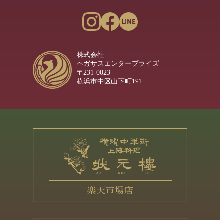
株式会社
ペガサスエンタープライズ
〒231-0023
横浜市中区山下町191