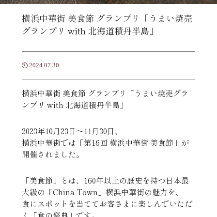
横浜中華街 美食節 グランプリ「うまい焼売
グランプリ with 北海道積丹半島」
2024.07.30
横浜中華街 美食節 グランプリ「うまい焼売グラ
ンプリ with 北海道積丹半島」
2023年10月23日〜11月30日、
横浜中華街では「第16回 横浜中華街 美食節」が
開催されました。
「美食節」とは、160年以上の歴史を持つ日本最
大級の「China Town」横浜中華街の魅力を、
食にスポットを当ててお客さまに楽しんでいただ
く「食の祭典」です。