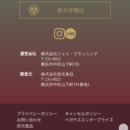
運営会社
株式会社ジェイ・プランニング
〒231-0023
横浜市中区山下町191
製造元
株式会社状元食品
〒231-0023
横浜市中区山下町191番地1
プライバシーポリシー
キャンセルポリシー
お問い合わせ
ペガサスエンタープライズ
状元食品