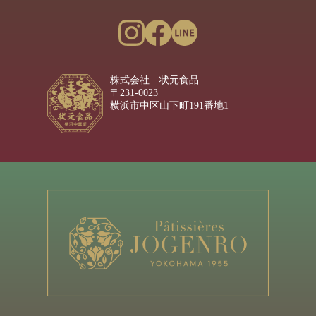
株式会社 状元食品
〒231-0023
横浜市中区山下町191番地1