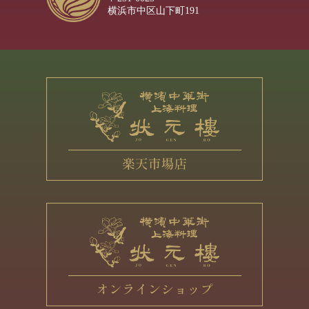
横浜市中区山下町191