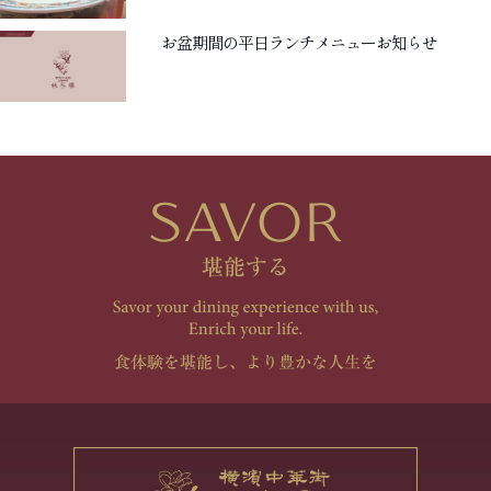
お盆期間の平日ランチメニューお知らせ