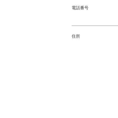
電話番号
住所