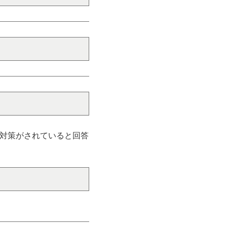
対策がされていると回答