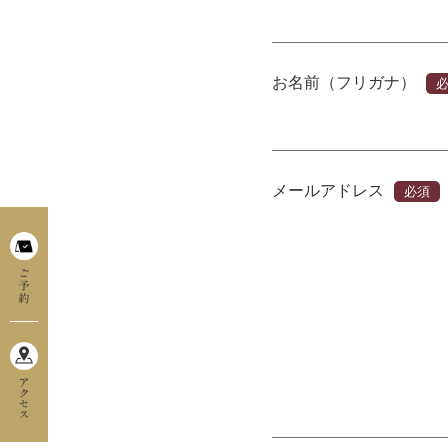
お名前（フリガナ）
メールアドレス
必須