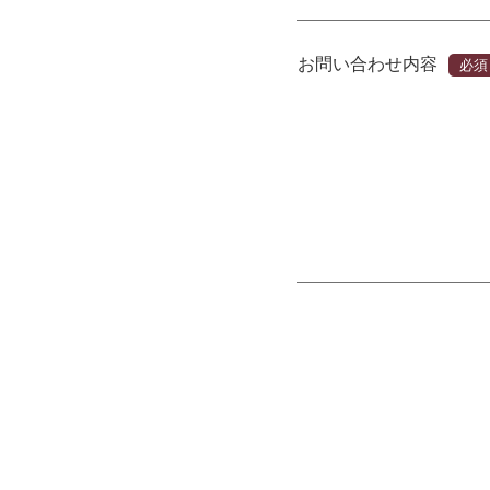
お問い合わせ内容
必須