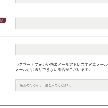
必須
※スマートフォンや携帯メールアドレスで迷惑メール
メールがお送りできない場合がございます。