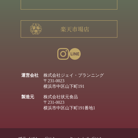
運営会社
株式会社ジェイ・プランニング
〒231-0023
横浜市中区山下町191
製造元
株式会社状元食品
〒231-0023
横浜市中区山下町191番地1