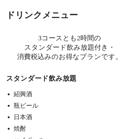
ドリンクメニュー
3コースとも2時間の
スタンダード飲み放題付き・
消費税込みのお得なプランです。
スタンダード飲み放題
紹興酒
瓶ビール
日本酒
焼酎