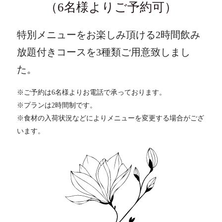
（6名様よりご予約可）
特別メニューをお楽しみ頂ける2時間飲み
放題付きコースを
3種類ご用意致しまし
た。
※ご予約は6名様よりお電話で承っております。
※プランは2時間制です。
※食材の入荷状況などによりメニューを変更する場合がござ
います。