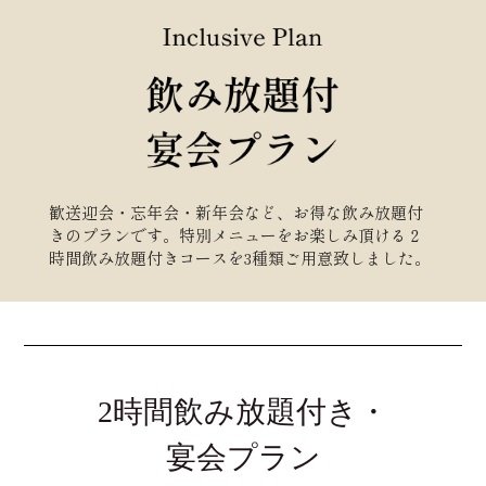
歓送迎会・忘年会・新年会など、お得な飲み放題付
きのプランです。特別メニューをお楽しみ頂ける２
時間飲み放題付きコースを3種類ご用意致しました。
2時間飲み放題付き・
宴会プラン