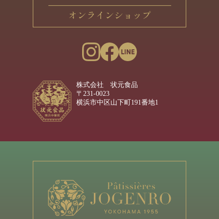
株式会社 状元食品
〒231-0023
横浜市中区山下町191番地1