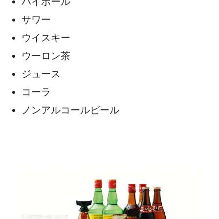
ハイボール
サワー
ウイスキー
ウーロン茶
ジュース
コーラ
ノンアルコールビール