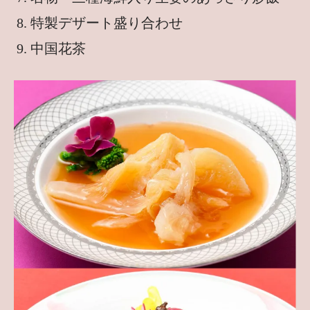
特製デザート盛り合わせ
中国花茶