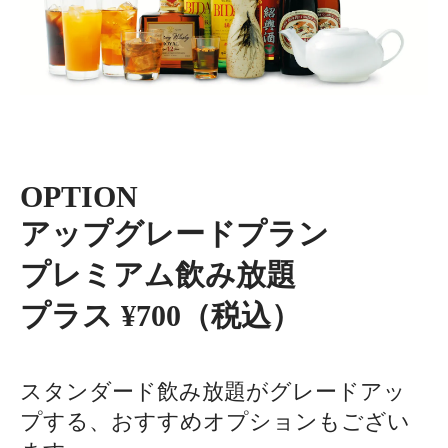
OPTION
アップグレードプラン
プレミアム飲み放題
プラス ¥700（税込）
スタンダード飲み放題がグレードアッ
プする、おすすめオプションもござい