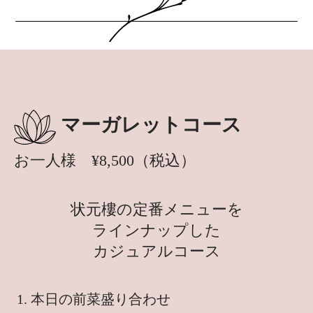
マーガレットコース
お一人様 ¥8,500（税込）
状元樓の定番メニューを
ラインナップした
カジュアルコース
本日の前菜盛り合わせ