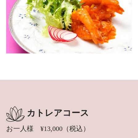
カトレアコース
お一人様 ¥13,000（税込）