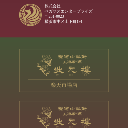
株式会社
ペガサスエンタープライズ
〒231-0023
横浜市中区山下町191